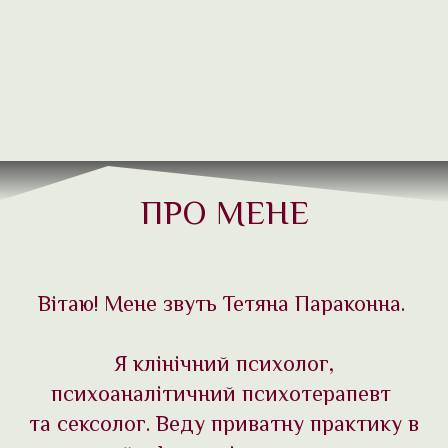
ПРО МЕНЕ
Вітаю! Мене звуть Тетяна Параконна.
Я клінічний психолог,
психоаналітичний психотерапевт
та сексолог. Веду приватну практику в