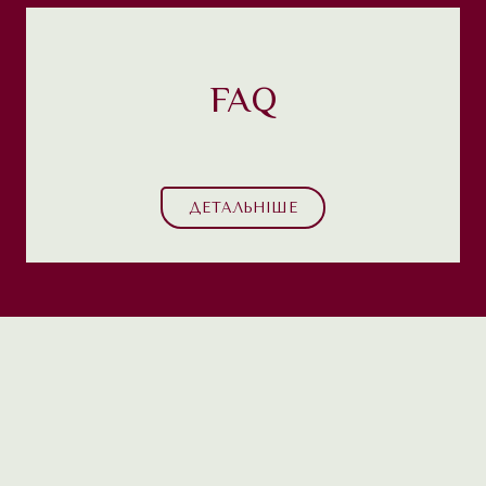
FAQ
ДЕТАЛЬНІШЕ