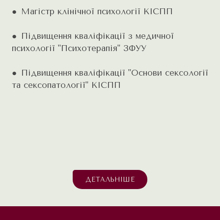
● Магістр клінічної психології КІСПП
● Підвищення кваліфікації з медичної
психології "Психотерапія" ЗФУУ
● Підвищення кваліфікації "Основи сексології
та сексопатології" КІСПП
ДЕТАЛЬНІШЕ