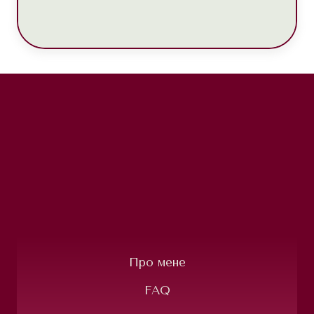
Про мене
FAQ